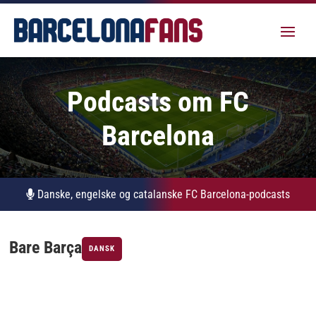
Podcasts om FC
Barcelona
Danske, engelske og catalanske FC Barcelona-podcasts
Bare Barça
DANSK