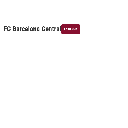
FC Barcelona Central
ENGELSK